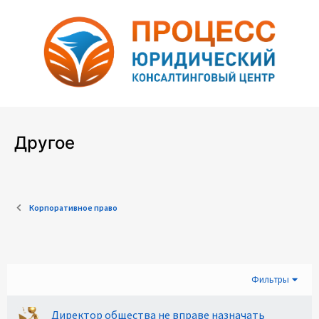
Другое
Корпоративное право
Фильтры
Директор общества не вправе назначать