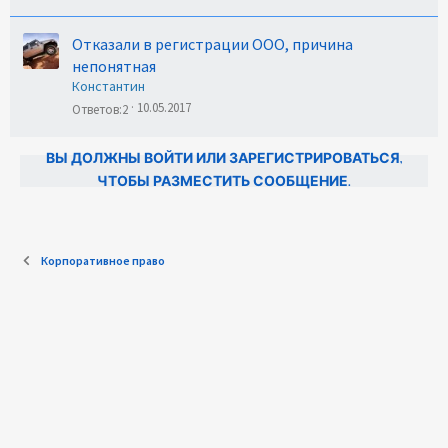
Отказали в регистрации ООО, причина
непонятная
Константин
10.05.2017
Ответов
2
ВЫ ДОЛЖНЫ ВОЙТИ ИЛИ ЗАРЕГИСТРИРОВАТЬСЯ,
ЧТОБЫ РАЗМЕСТИТЬ СООБЩЕНИЕ.
Корпоративное право