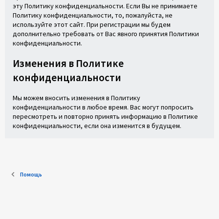
эту Политику конфиденциальности. Если Вы не принимаете
Политику конфиденциальности, то, пожалуйста, не
используйте этот сайт. При регистрации мы будем
дополнительно требовать от Вас явного принятия Политики
конфиденциальности.
Изменения в Политике
конфиденциальности
Мы можем вносить изменения в Политику
конфиденциальности в любое время. Вас могут попросить
пересмотреть и повторно принять информацию в Политике
конфиденциальности, если она изменится в будущем.
Помощь