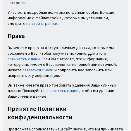
настроек.
У нас есть подробная политика по файлам cookie. Больше
информации о файлах cookie, которые мы установили,
смотрите
на этой странице
.
Права
Вы имеете право на доступ к личным данным, которые мы
сохраняем о Вас, чтобы получить их копию. Для этого
свяжитесь с нами
. Если Вы считаете, что информация,
которую мы имеем о Вас, является неполной или неточной,
можете
связаться с нами
и попросить нас заполнить или
исправить эту информацию.
Вы также имеете право требовать удаления Ваших личных
данных. Пожалуйста,
свяжитесь с нами
, чтобы мы удалили
Ваши личные данные.
Принятие Политики
конфиденциальности
Продолжая использовать наш сайт значит, что Вы принимаете