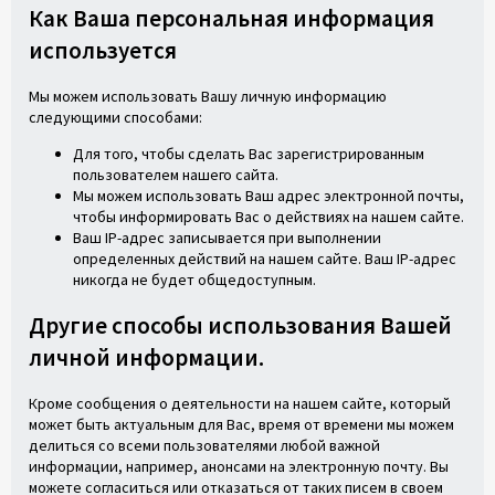
Как Ваша персональная информация
используется
Мы можем использовать Вашу личную информацию
следующими способами:
Для того, чтобы сделать Вас зарегистрированным
пользователем нашего сайта.
Мы можем использовать Ваш адрес электронной почты,
чтобы информировать Вас о действиях на нашем сайте.
Ваш IP-адрес записывается при выполнении
определенных действий на нашем сайте. Ваш IP-адрес
никогда не будет общедоступным.
Другие способы использования Вашей
личной информации.
Кроме сообщения о деятельности на нашем сайте, который
может быть актуальным для Вас, время от времени мы можем
делиться со всеми пользователями любой важной
информации, например, анонсами на электронную почту. Вы
можете согласиться или отказаться от таких писем в своем