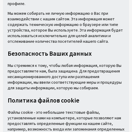
профиле.
Мы можем собирать не личную информацию о Вас при
взаимодействии с нашим сайтом. Эта информация может
содержать техническую информацию о браузере или типе
устройства, которое Вы используете. Эта информация будет
использоваться исключительно для целей аналитики и
отслеживание количества посетителей нашего сайта.
Безопасность Ваших данных
Мы стремимся к тому, чтобы любая информация, которую Вы
предоставляете нам, была защищена. Для предотвращения
несанкционированного доступа или разглашения
информации, мы ввели соответствующие меры и процедуры
для защиты информации, которую мы собираем.
Политика файлов cookie
Файлы cookie - это небольшие текстовые файлы,
установленные нами на компьютере, которые позволяют нам
предоставлять определенные функции на нашем сайте,
например, возможность входа или запоминания определенных