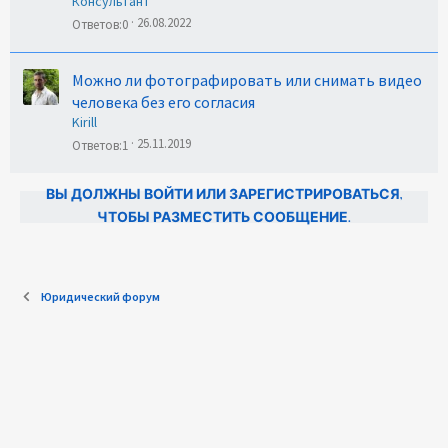
Консультант
26.08.2022
Ответов
0
Можно ли фотографировать или снимать видео
человека без его согласия
Kirill
25.11.2019
Ответов
1
ВЫ ДОЛЖНЫ ВОЙТИ ИЛИ ЗАРЕГИСТРИРОВАТЬСЯ,
ЧТОБЫ РАЗМЕСТИТЬ СООБЩЕНИЕ.
Юридический форум