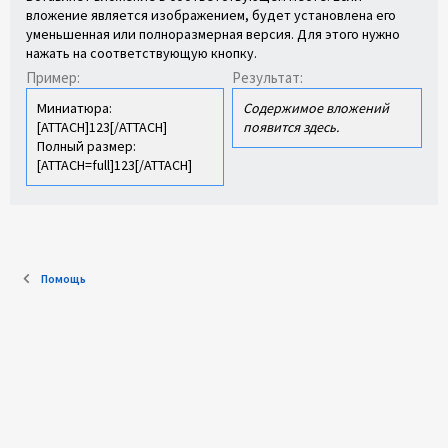
вложение является изображением, будет установлена его
уменьшенная или полноразмерная версия. Для этого нужно
нажать на соответствующую кнопку.
Пример:
Результат:
Миниатюра:
Содержимое вложений
[ATTACH]123[/ATTACH]
появится здесь.
Полный размер:
[ATTACH=full]123[/ATTACH]
Помощь