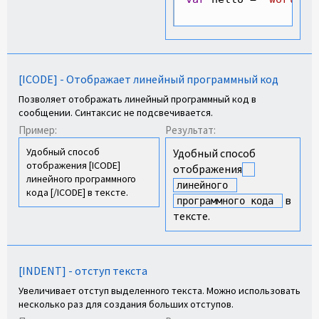
[ICODE] - Отображает линейный программный код
Позволяет отображать линейный программный код в
сообщении. Синтаксис не подсвечивается.
Пример:
Результат:
Удобный способ
Удобный способ
отображения [ICODE]
отображения
линейного программного
линейного 
кода [/ICODE] в тексте.
в
программного кода 
тексте.
[INDENT] - отступ текста
Увеличивает отступ выделенного текста. Можно использовать
несколько раз для создания больших отступов.