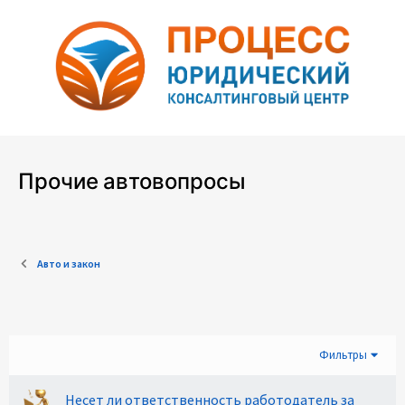
Прочие автовопросы
Авто и закон
Фильтры
Несет ли ответственность работодатель за