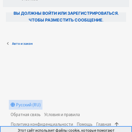
ВЫ ДОЛЖНЫ ВОЙТИ ИЛИ ЗАРЕГИСТРИРОВАТЬСЯ,
ЧТОБЫ РАЗМЕСТИТЬ СООБЩЕНИЕ.
Авто и закон
Русский (RU)
Обратная связь
Условия и правила
Политика конфиденциальности
Помощь
Главная
Этот сайт использует файлы cookie, которые помогают