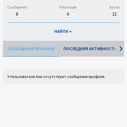
Сообщения
Репутация
Баллы
8
0
21
НАЙТИ
СООБЩЕНИЯ ПРОФИЛЯ
ПОСЛЕДНЯЯ АКТИВНОСТЬ
У пользователя Анж отсутствуют сообщения профиля.