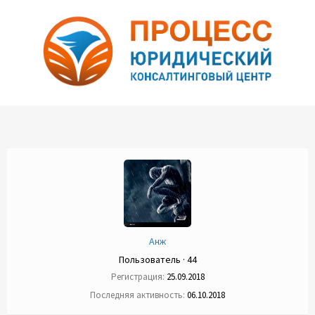
Анж
Пользователь
·
44
Регистрация
25.09.2018
Последняя активность
06.10.2018