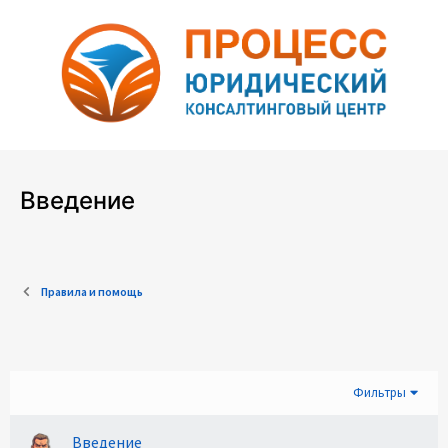
Введение
Правила и помощь
Фильтры
Введение