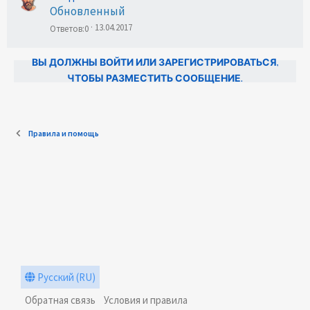
Обновленный
13.04.2017
Ответов
0
ВЫ ДОЛЖНЫ ВОЙТИ ИЛИ ЗАРЕГИСТРИРОВАТЬСЯ,
ЧТОБЫ РАЗМЕСТИТЬ СООБЩЕНИЕ.
Правила и помощь
Русский (RU)
Обратная связь
Условия и правила