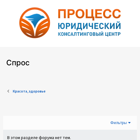
Спрос
Красота, здоровье
Фильтры
В этом разделе форума нет тем.