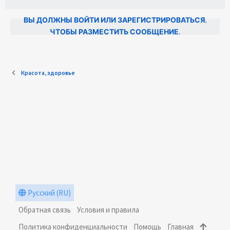
ВЫ ДОЛЖНЫ ВОЙТИ ИЛИ ЗАРЕГИСТРИРОВАТЬСЯ,
ЧТОБЫ РАЗМЕСТИТЬ СООБЩЕНИЕ.
Красота, здоровье
Русский (RU)
Обратная связь
Условия и правила
Политика конфиденциальности
Помощь
Главная