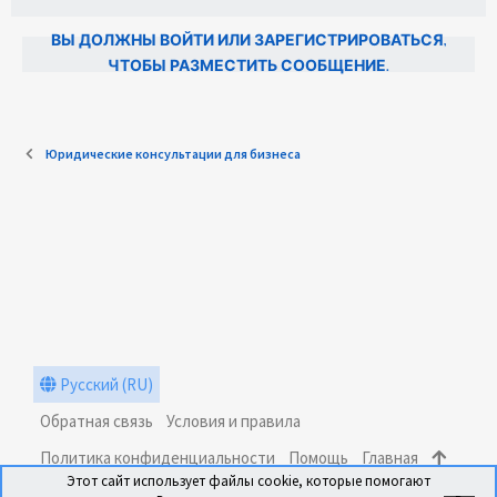
ВЫ ДОЛЖНЫ ВОЙТИ ИЛИ ЗАРЕГИСТРИРОВАТЬСЯ,
ЧТОБЫ РАЗМЕСТИТЬ СООБЩЕНИЕ.
Юридические консультации для бизнеса
Русский (RU)
Обратная связь
Условия и правила
Политика конфиденциальности
Помощь
Главная
Этот сайт использует файлы cookie, которые помогают
R