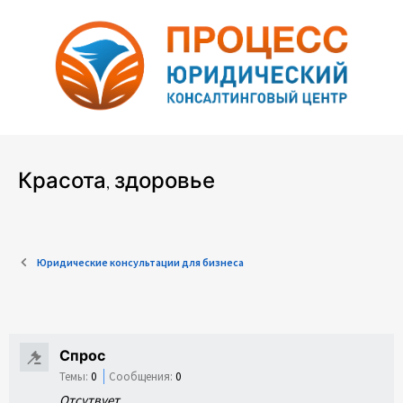
Красота, здоровье
Юридические консультации для бизнеса
Спрос
Темы:
0
Сообщения:
0
Отсутвует