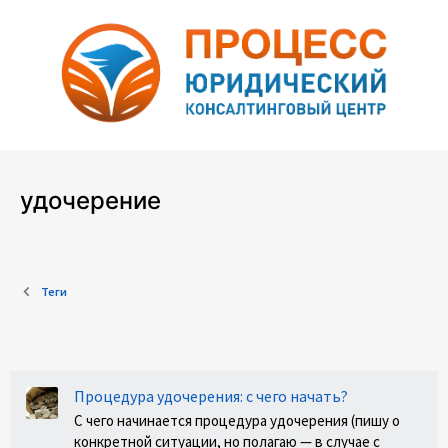
удочерение
Теги
Процедура удочерения: с чего начать?
С чего начинается процедура удочерения (пишу о
конкретной ситуации, но полагаю — в случае с