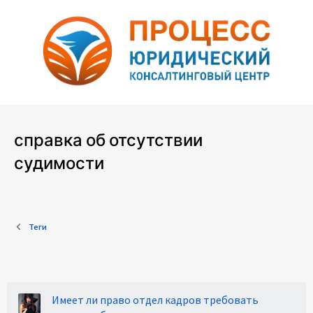
справка об отсутствии
судимости
Теги
Имеет ли право отдел кадров требовать