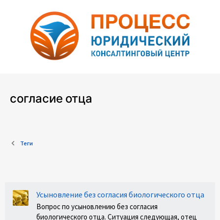
согласие отца
Теги
Усыновление без согласия биологического отца
Вопрос по усыновлению без согласия
биологического отца. Ситуация следующая, отец