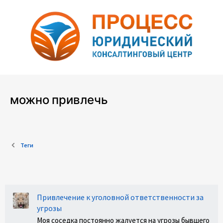
можно привлечь
Теги
Привлечение к уголовной ответственности за
угрозы
Моя соседка постоянно жалуется на угрозы бывшего