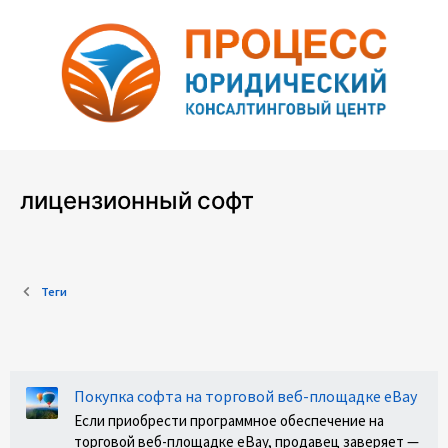
лицензионный софт
Теги
Покупка софта на торговой веб-площадке eBay
Если приобрести программное обеспечение на
торговой веб-площадке eBay, продавец заверяет —