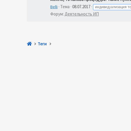
Тема
08.07.2017
Belli
индивидуализация то
Форум:
Деятельность ИП
Теги