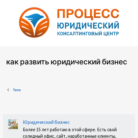
как развить юридический бизнес
Теги
Юридический бизнес
Более 15 лет работаю в этой сфере. Есть свой
солидный офис, сайт, наработанные клиенты,