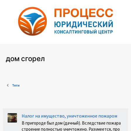
дом сгорел
Теги
Налог на имущество, уничтоженное пожаром
В пригороде был дом (дачный). Вследствие пожара
строение полностью уничтожено. Разумеется, про