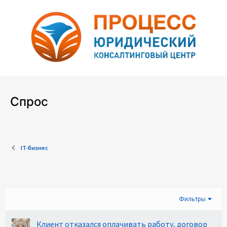
Спрос
IT-бизнес
Фильтры
Клиент отказался оплачивать работу, договор