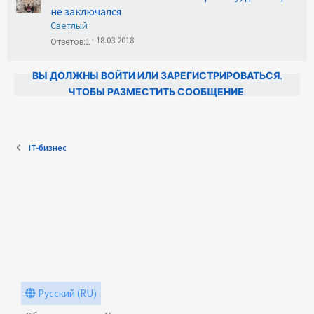
не заключался
Светлый
18.03.2018
Ответов
1
ВЫ ДОЛЖНЫ ВОЙТИ ИЛИ ЗАРЕГИСТРИРОВАТЬСЯ,
ЧТОБЫ РАЗМЕСТИТЬ СООБЩЕНИЕ.
IT-бизнес
Русский (RU)