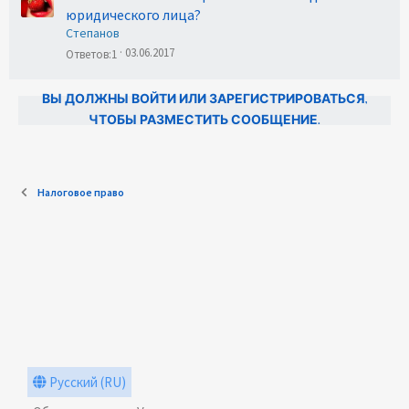
юридического лица?
Степанов
03.06.2017
Ответов
1
ВЫ ДОЛЖНЫ ВОЙТИ ИЛИ ЗАРЕГИСТРИРОВАТЬСЯ,
ЧТОБЫ РАЗМЕСТИТЬ СООБЩЕНИЕ.
Налоговое право
Русский (RU)