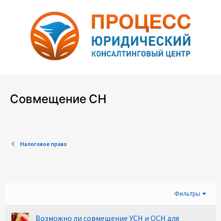
Совмещение СН
Налоговое право
Фильтры
Возможно ли совмещение УСН и ОСН для