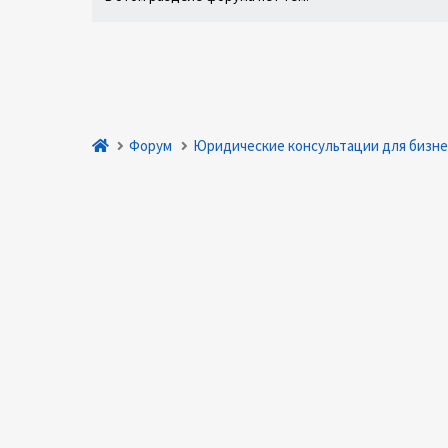
Форум
Юридические консультации для бизне