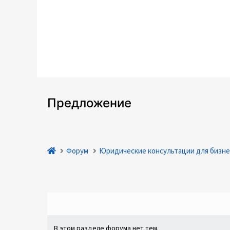
Предложение
Форум
Юридические консультации для бизне
В этом разделе форума нет тем.