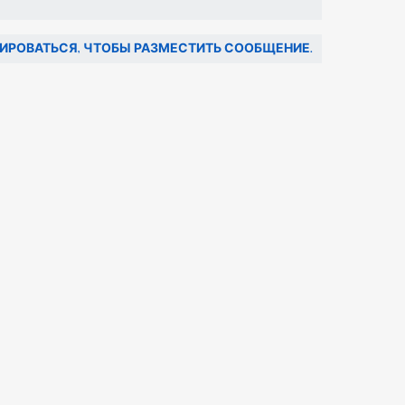
ИРОВАТЬСЯ, ЧТОБЫ РАЗМЕСТИТЬ СООБЩЕНИЕ.