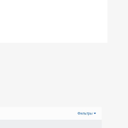
Фильтры