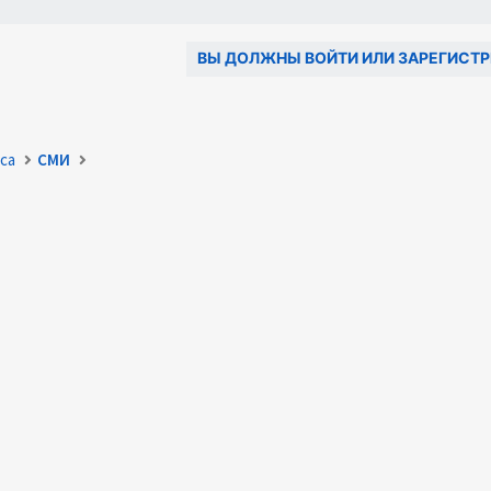
ВЫ ДОЛЖНЫ ВОЙТИ ИЛИ ЗАРЕГИСТР
са
СМИ