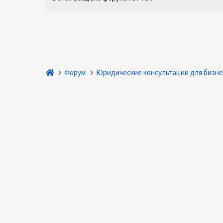
Форум
Юридические консультации для бизне