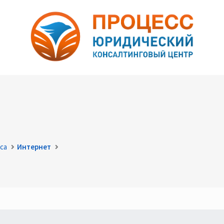
са
Интернет