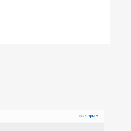
Фильтры