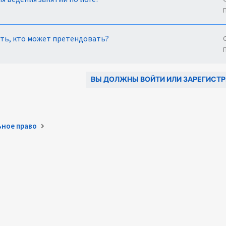
ить, кто может претендовать?
ВЫ ДОЛЖНЫ ВОЙТИ ИЛИ ЗАРЕГИСТР
ьное право