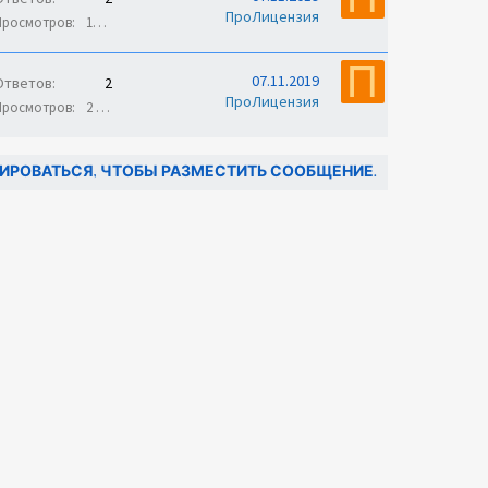
ПроЛицензия
Просмотров
10 тыс.
П
07.11.2019
Ответов
2
ПроЛицензия
Просмотров
2 тыс.
ИРОВАТЬСЯ, ЧТОБЫ РАЗМЕСТИТЬ СООБЩЕНИЕ.