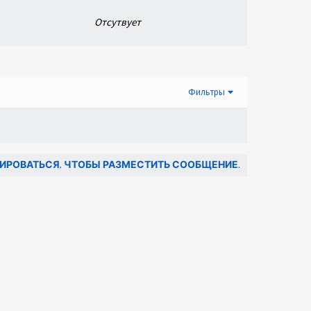
Отсутвует
Фильтры
ИРОВАТЬСЯ, ЧТОБЫ РАЗМЕСТИТЬ СООБЩЕНИЕ.