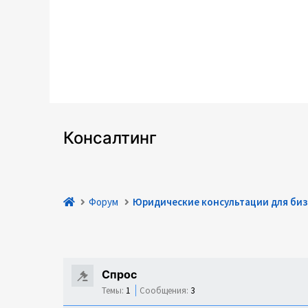
Консалтинг
Форум
Юридические консультации для биз
Спрос
Темы:
1
Сообщения:
3