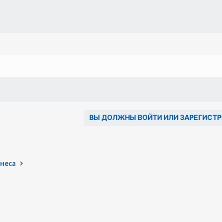
ВЫ ДОЛЖНЫ ВОЙТИ ИЛИ ЗАРЕГИСТР
неса