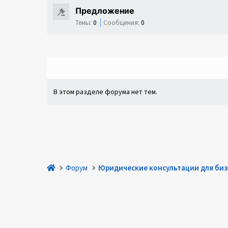
Предложение
Темы:
0
Сообщения:
0
В этом разделе форума нет тем.
Форум
Юридические консультации для биз