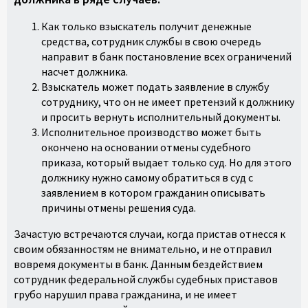
Как только взыскатель получит денежные
средства, сотрудник службы в свою очередь
направит в банк постановление всех ограничений
насчет должника.
Взыскатель может подать заявление в службу
сотруднику, что он не имеет претензий к должнику
и просить вернуть исполнительный документы.
Исполнительное производство может быть
окончено на основании отмены судебного
приказа, который выдает только суд. Но для этого
должнику нужно самому обратиться в суд с
заявлением в котором гражданин описывать
причины отмены решения суда.
Зачастую встречаются случаи, когда пристав отнесся к
своим обязанностям не внимательно, и не отправил
вовремя документы в банк. Данным бездействием
сотрудник федеральной службы судебных приставов
грубо нарушил права гражданина, и не имеет