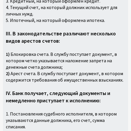
3. Кредитный, на который оформлен кредит.
4. Текущий счет, на который должник использует для
личных нужд.
5. Ипотечный, на который оформлена ипотека.
III. В законодательстве различают несколько
видов арестов счетов:
1)
Блокировка счета. В службу поступает документ, в
котором четко указывается наложение запрета на
денежные счета должника;
2)
Арест счета. В службу поступает документ, в котором
содержится требования об имущественных взысканиях.
IV. Банк получает, следующий документы и
немедленно приступает к исполнению:
1. Постановления судебного исполнителя, в котором
указываются данные должника, его счет, сумма
списания.