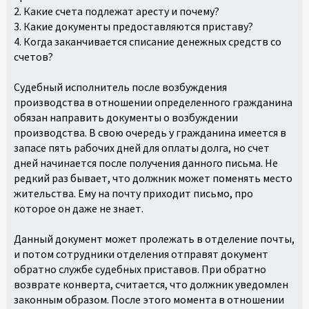
2. Какие счета подлежат аресту и почему?
3. Какие документы предоставляются приставу?
4. Когда заканчивается списание денежных средств со
счетов?
Судебный исполнитель после возбуждения
производства в отношении определенного гражданина
обязан направить документы о возбуждении
производства. В свою очередь у гражданина имеется в
запасе пять рабочих дней для оплаты долга, но счет
дней начинается после получения данного письма. Не
редкий раз бывает, что должник может поменять место
жительства. Ему на почту приходит письмо, про
которое он даже не знает.
Данный документ может пролежать в отделение почты,
и потом сотрудники отделения отправят документ
обратно службе судебных приставов. При обратно
возврате конверта, считается, что должник уведомлен
законным образом. После этого момента в отношении