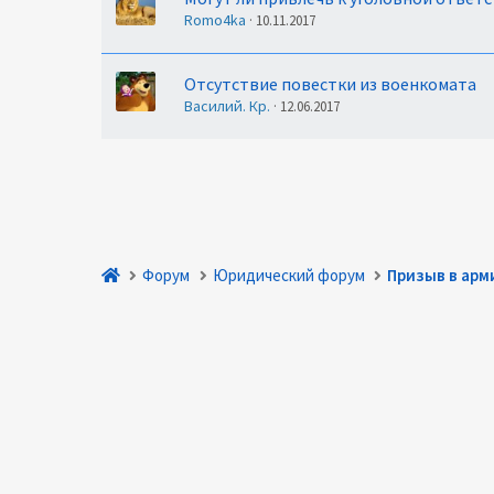
Romo4ka
10.11.2017
Отсутствие повестки из военкомата
Василий. Кр.
12.06.2017
Форум
Юридический форум
Призыв в арм