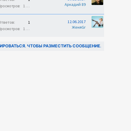
Аркадий 89
Просмотров
1 тыс.
12.06.2017
Ответов
1
ЖеняGr
Просмотров
1 тыс.
ИРОВАТЬСЯ, ЧТОБЫ РАЗМЕСТИТЬ СООБЩЕНИЕ.