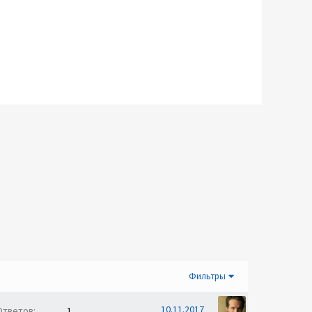
Фильтры
10.11.2017
Ответов
1