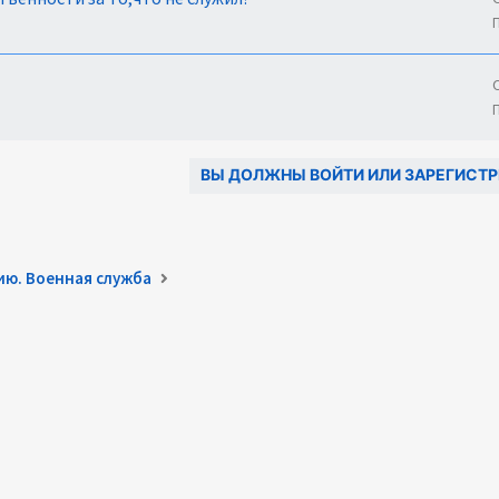
ВЫ ДОЛЖНЫ ВОЙТИ ИЛИ ЗАРЕГИСТР
ию. Военная служба