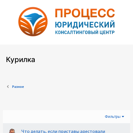
Курилка
Разное
Фильтры
Что делать, если приставы арестовали