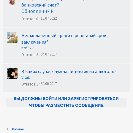
банковский счет?
Обновленный
10.07.2022
Ответов
0
Невыплаченный кредит: реальный срок
заключения?
KoSS.V.
04.07.2017
Ответов
3
В каких случаях нужна лицензия на алкоголь?
Vitall
30.06.2017
Ответов
1
ВЫ ДОЛЖНЫ ВОЙТИ ИЛИ ЗАРЕГИСТРИРОВАТЬСЯ,
ЧТОБЫ РАЗМЕСТИТЬ СООБЩЕНИЕ.
Разное